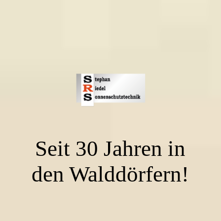
Seit 30 Jahren in
den Walddörfern!