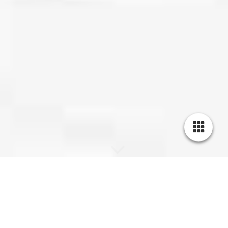
Datenschutzerklärung