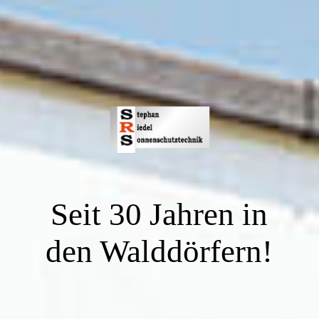
Seit 30 Jahren in
den Walddörfern!