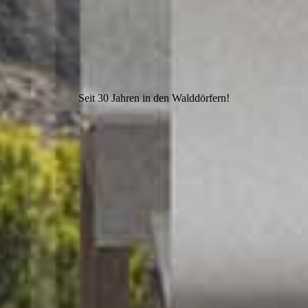
Seit 30 Jahren in den Walddörfern!