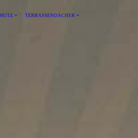
HUTZ
TERRASSENDÄCHER