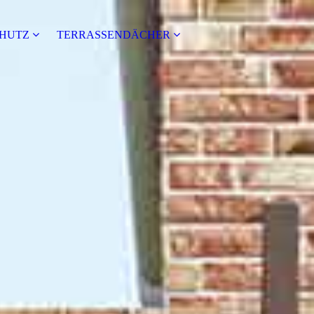
HUTZ
TERRASSENDÄCHER