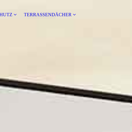
HUTZ
TERRASSENDÄCHER